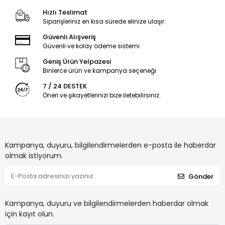
Hızlı Teslimat
Siparişleriniz en kısa sürede elinize ulaşır.
Güvenli Alışveriş
Güvenli ve kolay ödeme sistemi
Geniş Ürün Yelpazesi
Binlerce ürün ve kampanya seçeneği
7 / 24 DESTEK
Öneri ve şikayetlerinizi bize iletebilirsiniz.
Kampanya, duyuru, bilgilendirmelerden e-posta ile haberdar
olmak istiyorum.
Gönder
Kampanya, duyuru ve bilgilendirmelerden haberdar olmak
için kayıt olun.