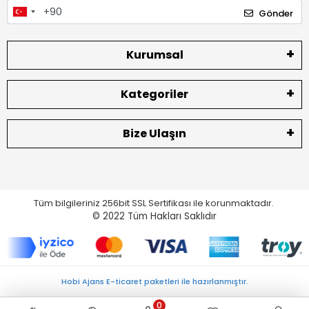
Gönder
Kurumsal
Kategoriler
Bize Ulaşın
Tüm bilgileriniz 256bit SSL Sertifikası ile korunmaktadır.
© 2022
Tüm Hakları Saklıdır
Hobi Ajans E-ticaret paketleri ile hazırlanmıştır.
0