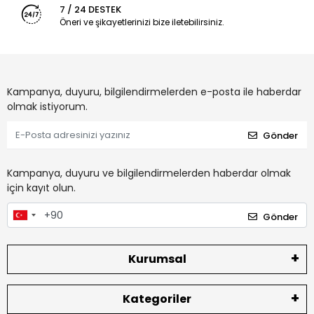
7 / 24 DESTEK
Öneri ve şikayetlerinizi bize iletebilirsiniz.
Kampanya, duyuru, bilgilendirmelerden e-posta ile haberdar
olmak istiyorum.
Gönder
Kampanya, duyuru ve bilgilendirmelerden haberdar olmak
için kayıt olun.
Gönder
Kurumsal
Kategoriler