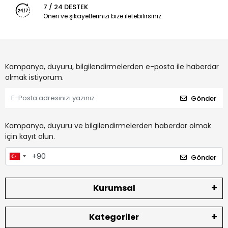
7 / 24 DESTEK
Öneri ve şikayetlerinizi bize iletebilirsiniz.
Kampanya, duyuru, bilgilendirmelerden e-posta ile haberdar
olmak istiyorum.
Gönder
Kampanya, duyuru ve bilgilendirmelerden haberdar olmak
için kayıt olun.
Gönder
Kurumsal
Kategoriler