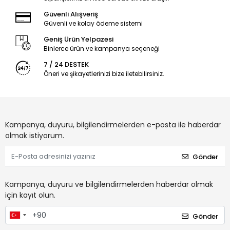
Güvenli Alışveriş
Güvenli ve kolay ödeme sistemi
Geniş Ürün Yelpazesi
Binlerce ürün ve kampanya seçeneği
7 / 24 DESTEK
Öneri ve şikayetlerinizi bize iletebilirsiniz.
Kampanya, duyuru, bilgilendirmelerden e-posta ile haberdar
olmak istiyorum.
Gönder
Kampanya, duyuru ve bilgilendirmelerden haberdar olmak
için kayıt olun.
Gönder