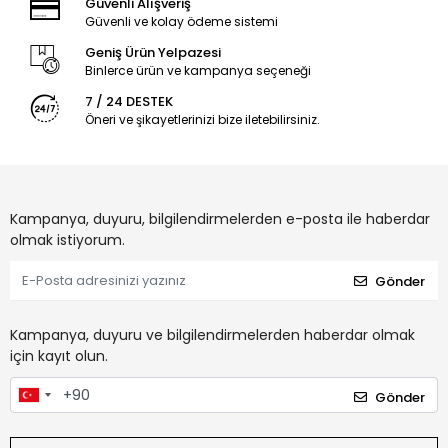
Güvenli Alışveriş
Güvenli ve kolay ödeme sistemi
Geniş Ürün Yelpazesi
Binlerce ürün ve kampanya seçeneği
7 / 24 DESTEK
Öneri ve şikayetlerinizi bize iletebilirsiniz.
Kampanya, duyuru, bilgilendirmelerden e-posta ile haberdar
olmak istiyorum.
Gönder
Kampanya, duyuru ve bilgilendirmelerden haberdar olmak
için kayıt olun.
Gönder