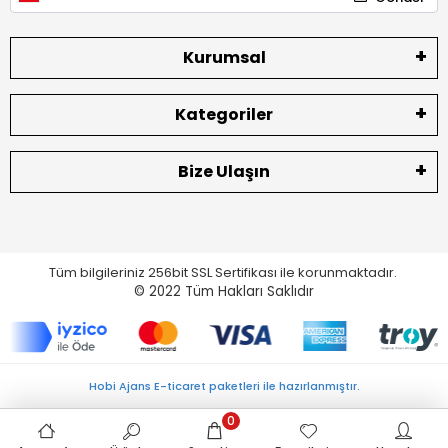
Kurumsal
Kategoriler
Bize Ulaşın
Tüm bilgileriniz 256bit SSL Sertifikası ile korunmaktadır.
© 2022
Tüm Hakları Saklıdır
Hobi Ajans E-ticaret paketleri ile hazırlanmıştır.
0