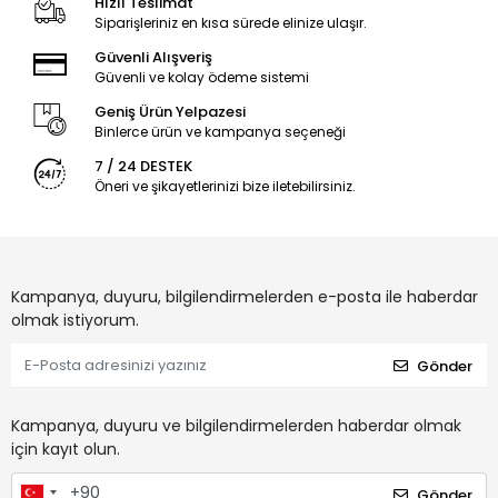
Hızlı Teslimat
Siparişleriniz en kısa sürede elinize ulaşır.
Güvenli Alışveriş
Güvenli ve kolay ödeme sistemi
Geniş Ürün Yelpazesi
Binlerce ürün ve kampanya seçeneği
7 / 24 DESTEK
Öneri ve şikayetlerinizi bize iletebilirsiniz.
Kampanya, duyuru, bilgilendirmelerden e-posta ile haberdar
olmak istiyorum.
Gönder
Kampanya, duyuru ve bilgilendirmelerden haberdar olmak
için kayıt olun.
Gönder