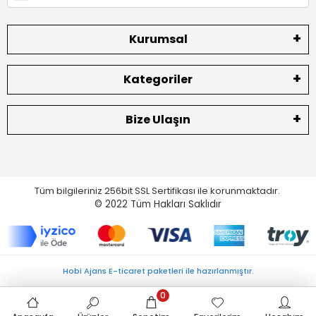
Kurumsal
Kategoriler
Bize Ulaşın
Tüm bilgileriniz 256bit SSL Sertifikası ile korunmaktadır.
© 2022
Tüm Hakları Saklıdır
Hobi Ajans E-ticaret paketleri ile hazırlanmıştır.
0