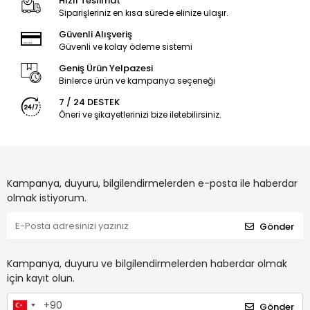
Hızlı Teslimat
Siparişleriniz en kısa sürede elinize ulaşır.
Güvenli Alışveriş
Güvenli ve kolay ödeme sistemi
Geniş Ürün Yelpazesi
Binlerce ürün ve kampanya seçeneği
7 / 24 DESTEK
Öneri ve şikayetlerinizi bize iletebilirsiniz.
Kampanya, duyuru, bilgilendirmelerden e-posta ile haberdar
olmak istiyorum.
Gönder
Kampanya, duyuru ve bilgilendirmelerden haberdar olmak
için kayıt olun.
Gönder