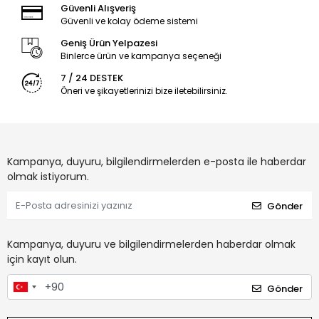
Güvenli Alışveriş
Güvenli ve kolay ödeme sistemi
Geniş Ürün Yelpazesi
Binlerce ürün ve kampanya seçeneği
7 / 24 DESTEK
Öneri ve şikayetlerinizi bize iletebilirsiniz.
Kampanya, duyuru, bilgilendirmelerden e-posta ile haberdar
olmak istiyorum.
Gönder
Kampanya, duyuru ve bilgilendirmelerden haberdar olmak
için kayıt olun.
Gönder