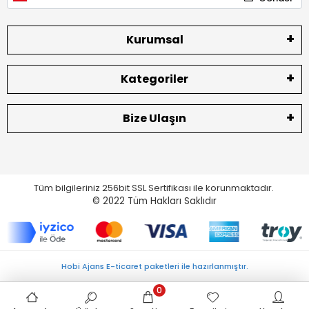
Kurumsal
Kategoriler
Bize Ulaşın
Tüm bilgileriniz 256bit SSL Sertifikası ile korunmaktadır.
© 2022
Tüm Hakları Saklıdır
Hobi Ajans E-ticaret paketleri ile hazırlanmıştır.
0