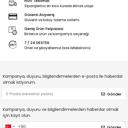
Hızlı Teslimat
Siparişleriniz en kısa sürede elinize ulaşır.
Güvenli Alışveriş
Güvenli ve kolay ödeme sistemi
Geniş Ürün Yelpazesi
Binlerce ürün ve kampanya seçeneği
7 / 24 DESTEK
Öneri ve şikayetlerinizi bize iletebilirsiniz.
Kampanya, duyuru, bilgilendirmelerden e-posta ile haberdar
olmak istiyorum.
Gönder
Kampanya, duyuru ve bilgilendirmelerden haberdar olmak
için kayıt olun.
Gönder