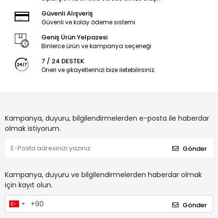
Güvenli Alışveriş
Güvenli ve kolay ödeme sistemi
Geniş Ürün Yelpazesi
Binlerce ürün ve kampanya seçeneği
7 / 24 DESTEK
Öneri ve şikayetlerinizi bize iletebilirsiniz.
Kampanya, duyuru, bilgilendirmelerden e-posta ile haberdar
olmak istiyorum.
Gönder
Kampanya, duyuru ve bilgilendirmelerden haberdar olmak
için kayıt olun.
Gönder