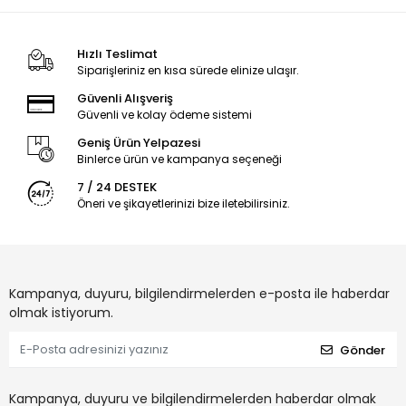
Hızlı Teslimat
Siparişleriniz en kısa sürede elinize ulaşır.
Güvenli Alışveriş
Güvenli ve kolay ödeme sistemi
Geniş Ürün Yelpazesi
Binlerce ürün ve kampanya seçeneği
7 / 24 DESTEK
Öneri ve şikayetlerinizi bize iletebilirsiniz.
Kampanya, duyuru, bilgilendirmelerden e-posta ile haberdar
olmak istiyorum.
Gönder
Kampanya, duyuru ve bilgilendirmelerden haberdar olmak