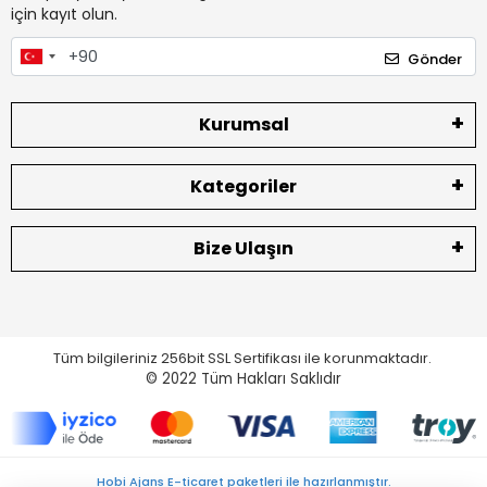
için kayıt olun.
Gönder
Kurumsal
Kategoriler
Bize Ulaşın
Tüm bilgileriniz 256bit SSL Sertifikası ile korunmaktadır.
© 2022
Tüm Hakları Saklıdır
Hobi Ajans E-ticaret paketleri ile hazırlanmıştır.