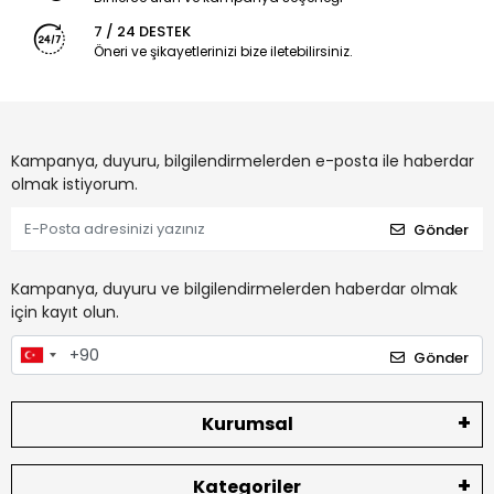
7 / 24 DESTEK
Öneri ve şikayetlerinizi bize iletebilirsiniz.
Kampanya, duyuru, bilgilendirmelerden e-posta ile haberdar
olmak istiyorum.
Gönder
Kampanya, duyuru ve bilgilendirmelerden haberdar olmak
için kayıt olun.
Gönder
Kurumsal
Kategoriler