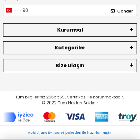
Gönder
Kurumsal
Kategoriler
Bize Ulaşın
Tüm bilgileriniz 256bit SSL Sertifikası ile korunmaktadır.
© 2022
Tüm Hakları Saklıdır
Hobi Ajans E-ticaret paketleri ile hazırlanmıştır.