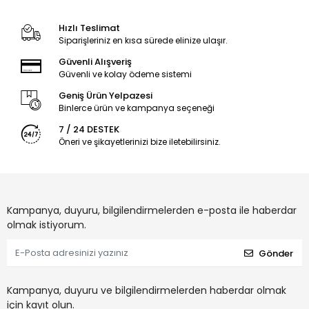
Hızlı Teslimat
Siparişleriniz en kısa sürede elinize ulaşır.
Güvenli Alışveriş
Güvenli ve kolay ödeme sistemi
Geniş Ürün Yelpazesi
Binlerce ürün ve kampanya seçeneği
7 / 24 DESTEK
Öneri ve şikayetlerinizi bize iletebilirsiniz.
Kampanya, duyuru, bilgilendirmelerden e-posta ile haberdar
olmak istiyorum.
Gönder
Kampanya, duyuru ve bilgilendirmelerden haberdar olmak
için kayıt olun.