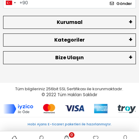
Gönder
Kurumsal
Kategoriler
Bize Ulaşın
Tüm bilgileriniz 256bit SSL Sertifikası ile korunmaktadır.
© 2022
Tüm Hakları Saklıdır
Hobi Ajans E-ticaret paketleri ile hazırlanmıştır.
0