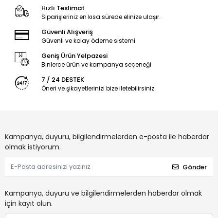
Hızlı Teslimat
Siparişleriniz en kısa sürede elinize ulaşır.
Güvenli Alışveriş
Güvenli ve kolay ödeme sistemi
Geniş Ürün Yelpazesi
Binlerce ürün ve kampanya seçeneği
7 / 24 DESTEK
Öneri ve şikayetlerinizi bize iletebilirsiniz.
Kampanya, duyuru, bilgilendirmelerden e-posta ile haberdar
olmak istiyorum.
Gönder
Kampanya, duyuru ve bilgilendirmelerden haberdar olmak
için kayıt olun.