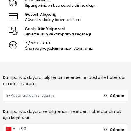
Hızlı Teslimat
Siparişleriniz en kısa sürede elinize ulaşır.
Güvenli Alışveriş
Güvenli ve kolay ödeme sistemi
Geniş Ürün Yelpazesi
Binlerce ürün ve kampanya seçeneği
7 / 24 DESTEK
Öneri ve şikayetlerinizi bize iletebilirsiniz.
Kampanya, duyuru, bilgilendirmelerden e-posta ile haberdar
olmak istiyorum.
Gönder
Kampanya, duyuru ve bilgilendirmelerden haberdar olmak
için kayıt olun.
Gönder