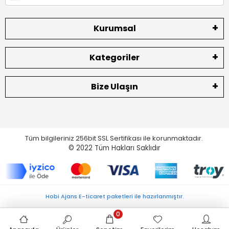
Kurumsal
Kategoriler
Bize Ulaşın
Tüm bilgileriniz 256bit SSL Sertifikası ile korunmaktadır.
© 2022
Tüm Hakları Saklıdır
Hobi Ajans E-ticaret paketleri ile hazırlanmıştır.
0