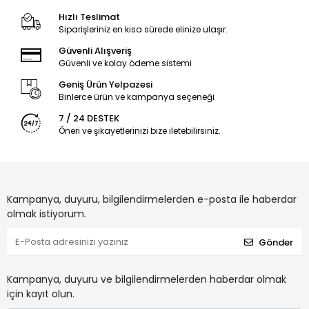
Hızlı Teslimat
Siparişleriniz en kısa sürede elinize ulaşır.
Güvenli Alışveriş
Güvenli ve kolay ödeme sistemi
Geniş Ürün Yelpazesi
Binlerce ürün ve kampanya seçeneği
7 / 24 DESTEK
Öneri ve şikayetlerinizi bize iletebilirsiniz.
Kampanya, duyuru, bilgilendirmelerden e-posta ile haberdar
olmak istiyorum.
Gönder
Kampanya, duyuru ve bilgilendirmelerden haberdar olmak
için kayıt olun.