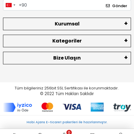
Gönder
Kurumsal
Kategoriler
Bize Ulaşın
Tüm bilgileriniz 256bit SSL Sertifikası ile korunmaktadır.
© 2022
Tüm Hakları Saklıdır
Hobi Ajans E-ticaret paketleri ile hazırlanmıştır.
0