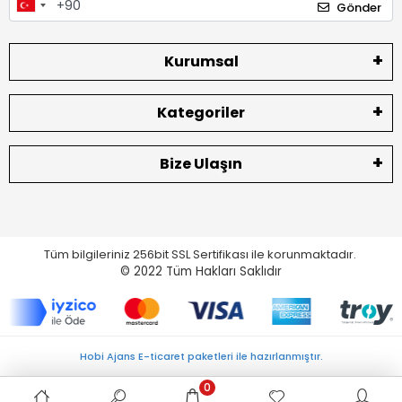
Gönder
Kurumsal
Kategoriler
Bize Ulaşın
Tüm bilgileriniz 256bit SSL Sertifikası ile korunmaktadır.
© 2022
Tüm Hakları Saklıdır
Hobi Ajans E-ticaret paketleri ile hazırlanmıştır.
0