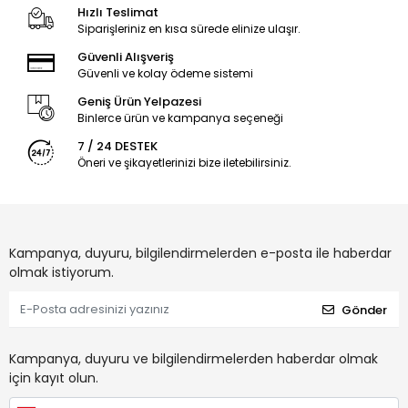
Hızlı Teslimat
Siparişleriniz en kısa sürede elinize ulaşır.
Güvenli Alışveriş
Güvenli ve kolay ödeme sistemi
Geniş Ürün Yelpazesi
Binlerce ürün ve kampanya seçeneği
7 / 24 DESTEK
Öneri ve şikayetlerinizi bize iletebilirsiniz.
Kampanya, duyuru, bilgilendirmelerden e-posta ile haberdar
olmak istiyorum.
Gönder
Kampanya, duyuru ve bilgilendirmelerden haberdar olmak
için kayıt olun.