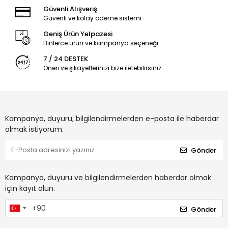
Güvenli Alışveriş
Güvenli ve kolay ödeme sistemi
Geniş Ürün Yelpazesi
Binlerce ürün ve kampanya seçeneği
7 / 24 DESTEK
Öneri ve şikayetlerinizi bize iletebilirsiniz.
Kampanya, duyuru, bilgilendirmelerden e-posta ile haberdar
olmak istiyorum.
Gönder
Kampanya, duyuru ve bilgilendirmelerden haberdar olmak
için kayıt olun.
Gönder