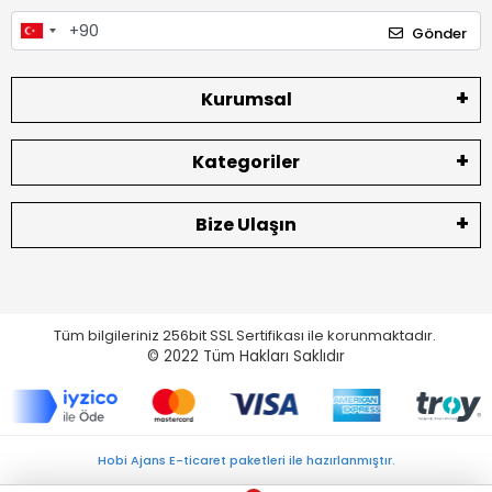
Gönder
Kurumsal
Kategoriler
Bize Ulaşın
Tüm bilgileriniz 256bit SSL Sertifikası ile korunmaktadır.
© 2022
Tüm Hakları Saklıdır
Hobi Ajans E-ticaret paketleri ile hazırlanmıştır.