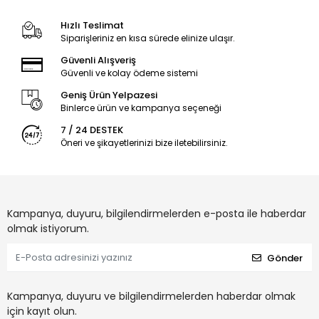
Hızlı Teslimat
Siparişleriniz en kısa sürede elinize ulaşır.
Güvenli Alışveriş
Güvenli ve kolay ödeme sistemi
Geniş Ürün Yelpazesi
Binlerce ürün ve kampanya seçeneği
7 / 24 DESTEK
Öneri ve şikayetlerinizi bize iletebilirsiniz.
Kampanya, duyuru, bilgilendirmelerden e-posta ile haberdar
olmak istiyorum.
Gönder
Kampanya, duyuru ve bilgilendirmelerden haberdar olmak
için kayıt olun.