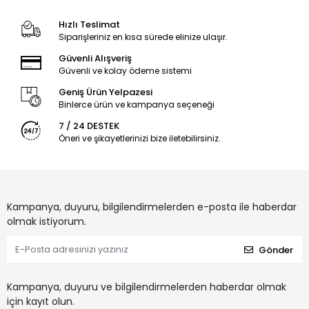
Hızlı Teslimat
Siparişleriniz en kısa sürede elinize ulaşır.
Güvenli Alışveriş
Güvenli ve kolay ödeme sistemi
Geniş Ürün Yelpazesi
Binlerce ürün ve kampanya seçeneği
7 / 24 DESTEK
Öneri ve şikayetlerinizi bize iletebilirsiniz.
Kampanya, duyuru, bilgilendirmelerden e-posta ile haberdar
olmak istiyorum.
Gönder
Kampanya, duyuru ve bilgilendirmelerden haberdar olmak
için kayıt olun.