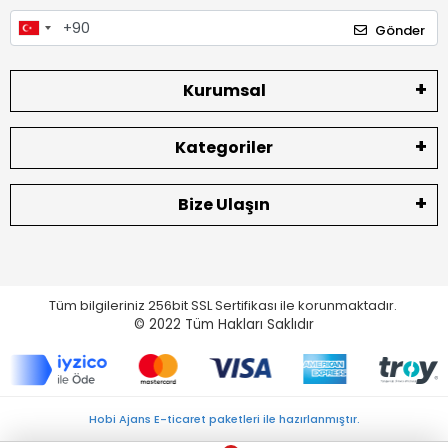
Gönder
Kurumsal
Kategoriler
Bize Ulaşın
Tüm bilgileriniz 256bit SSL Sertifikası ile korunmaktadır.
© 2022
Tüm Hakları Saklıdır
Hobi Ajans E-ticaret paketleri ile hazırlanmıştır.