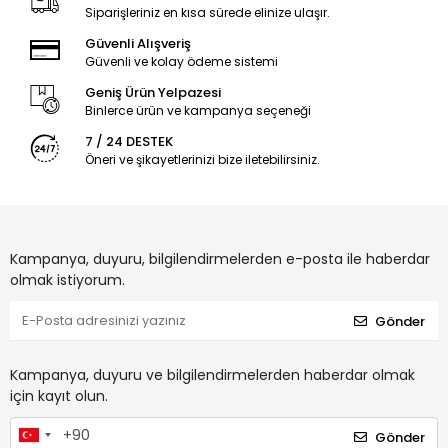
Siparişleriniz en kısa sürede elinize ulaşır.
Güvenli Alışveriş
Güvenli ve kolay ödeme sistemi
Geniş Ürün Yelpazesi
Binlerce ürün ve kampanya seçeneği
7 / 24 DESTEK
Öneri ve şikayetlerinizi bize iletebilirsiniz.
Kampanya, duyuru, bilgilendirmelerden e-posta ile haberdar
olmak istiyorum.
Gönder
Kampanya, duyuru ve bilgilendirmelerden haberdar olmak
için kayıt olun.
Gönder