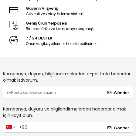
Güvenli Alışveriş
Güvenli ve kolay ödeme sistemi
Geniş Ürün Yelpazesi
Binlerce ürün ve kampanya seçeneği
7 / 24 DESTEK
Öneri ve şikayetlerinizi bize iletebilirsiniz.
Kampanya, duyuru, bilgilendirmelerden e-posta ile haberdar
olmak istiyorum.
Gönder
Kampanya, duyuru ve bilgilendirmelerden haberdar olmak
için kayıt olun.
Gönder