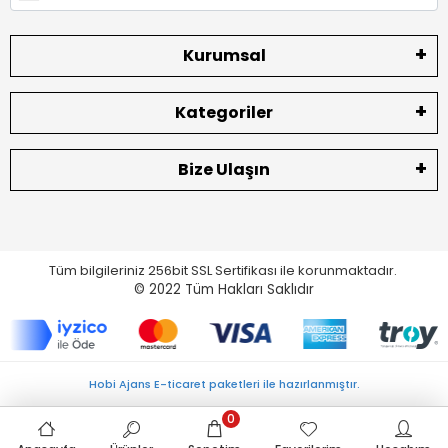
Kurumsal
Kategoriler
Bize Ulaşın
Tüm bilgileriniz 256bit SSL Sertifikası ile korunmaktadır.
© 2022
Tüm Hakları Saklıdır
Hobi Ajans E-ticaret paketleri ile hazırlanmıştır.
0