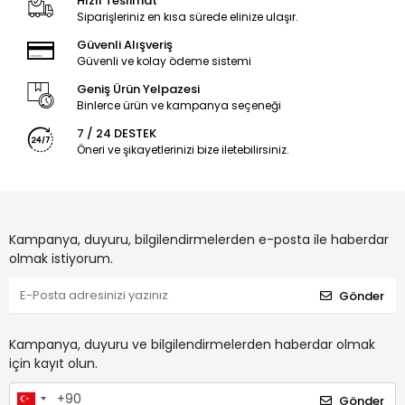
Hızlı Teslimat
Siparişleriniz en kısa sürede elinize ulaşır.
Güvenli Alışveriş
Güvenli ve kolay ödeme sistemi
Geniş Ürün Yelpazesi
Binlerce ürün ve kampanya seçeneği
7 / 24 DESTEK
Öneri ve şikayetlerinizi bize iletebilirsiniz.
Kampanya, duyuru, bilgilendirmelerden e-posta ile haberdar
olmak istiyorum.
Gönder
Kampanya, duyuru ve bilgilendirmelerden haberdar olmak
için kayıt olun.
Gönder