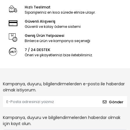
Hızlı Teslimat
Siparişleriniz en kısa sürede elinize ulaşır.
Güvenli Alışveriş
Güvenli ve kolay ödeme sistemi
Geniş Ürün Yelpazesi
Binlerce ürün ve kampanya seçeneği
7 / 24 DESTEK
Öneri ve şikayetlerinizi bize iletebilirsiniz.
Kampanya, duyuru, bilgilendirmelerden e-posta ile haberdar
olmak istiyorum.
Gönder
Kampanya, duyuru ve bilgilendirmelerden haberdar olmak
için kayıt olun.