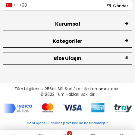
Gönder
Kurumsal
Kategoriler
Bize Ulaşın
Tüm bilgileriniz 256bit SSL Sertifikası ile korunmaktadır.
© 2022
Tüm Hakları Saklıdır
Hobi Ajans E-ticaret paketleri ile hazırlanmıştır.
0